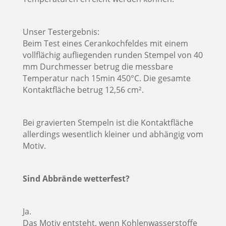
Unser Testergebnis:
Beim Test eines Cerankochfeldes mit einem
vollflächig aufliegenden runden Stempel von 40
mm Durchmesser betrug die messbare
Temperatur nach 15min 450°C. Die gesamte
Kontaktfläche betrug 12,56 cm².
Bei gravierten Stempeln ist die Kontaktfläche
allerdings wesentlich kleiner und abhängig vom
Motiv.
Sind Abbrände wetterfest?
Ja.
Das Motiv entsteht, wenn Kohlenwasserstoffe