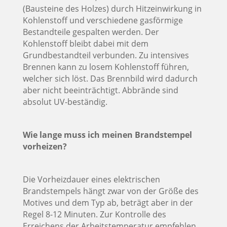
(Bausteine des Holzes) durch Hitzeinwirkung in
Kohlenstoff und verschiedene gasförmige
Bestandteile gespalten werden. Der
Kohlenstoff bleibt dabei mit dem
Grundbestandteil verbunden. Zu intensives
Brennen kann zu losem Kohlenstoff führen,
welcher sich löst. Das Brennbild wird dadurch
aber nicht beeinträchtigt. Abbrände sind
absolut UV-beständig.
Wie lange muss ich meinen Brandstempel
vorheizen?
Die Vorheizdauer eines elektrischen
Brandstempels hängt zwar von der Größe des
Motives und dem Typ ab, beträgt aber in der
Regel 8-12 Minuten. Zur Kontrolle des
Erreichens der Arbeitstemperatur empfehlen