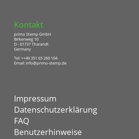
Kontakt
primo Stemp GmbH
Birkenweg 10
D - 01737 Tharandt
Germany
Tel: ++49 351 65 260 104
Email:
info@primo-stemp.de
Impressum
Datenschutzerklärung
FAQ
Benutzerhinweise