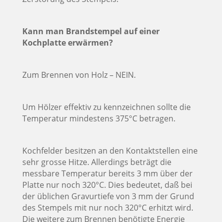
Kann man Brandstempel auf einer
Kochplatte erwärmen?
Zum Brennen von Holz – NEIN.
Um Hölzer effektiv zu kennzeichnen sollte die
Temperatur mindestens 375°C betragen.
Kochfelder besitzen an den Kontaktstellen eine
sehr grosse Hitze. Allerdings beträgt die
messbare Temperatur bereits 3 mm über der
Platte nur noch 320°C. Dies bedeutet, daß bei
der üblichen Gravurtiefe von 3 mm der Grund
des Stempels mit nur noch 320°C erhitzt wird.
Die weitere zum Brennen benötigte Energie