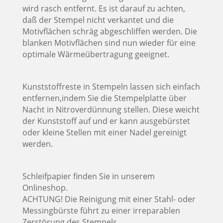
wird rasch entfernt. Es ist darauf zu achten,
daß der Stempel nicht verkantet und die
Motivflächen schräg abgeschliffen werden. Die
blanken Motivflächen sind nun wieder für eine
optimale Wärmeübertragung geeignet.
Kunststoffreste in Stempeln lassen sich einfach
entfernen,indem Sie die Stempelplatte über
Nacht in Nitroverdünnung stellen. Diese weicht
der Kunststoff auf und er kann ausgebürstet
oder kleine Stellen mit einer Nadel gereinigt
werden.
Schleifpapier finden Sie in unserem
Onlineshop.
ACHTUNG! Die Reinigung mit einer Stahl- oder
Messingbürste führt zu einer irreparablen
Zerstörung des Stempels.