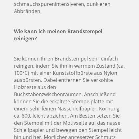
schmauchspurenintensiveren, dunkleren
Abbränden.
Wie kann ich meinen Brandstempel
reinigen?
Sie können Ihren Brandstempel sehr einfach
reinigen, indem Sie ihn in warmem Zustand (ca.
100°C) mit einer Kunststoffbürste aus Nylon
ausbürsten. Dabei entfernen Sie verkohlte
Holzreste aus den
Buchstabenzwischenräumen. Anschließend
können Sie die erkaltete Stempelplatte mit
einem sehr feinen Nasschleifpapier, Körnung
ca. 800, leicht abziehen. Am Besten setzen Sie
den Stempel mit der Motivseite auf das nasse
Schleifpapier und bewegen den Stempel leicht
hin und her. Möglicher angesetzer Schmutz