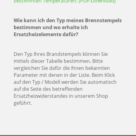
bestimmten Temperaturen. (PDF-Download)
Wie kann ich den Typ meines Brennstempels
bestimmen und wo erhalte ich
Ersatzheizelemente dafür?
Den Typ Ihres Brandstempels können Sie
mittels dieser Tabelle bestimmen. Bitte
vergleichen Sie dafür die Ihnen bekannten
Parameter mit denen in der Liste. Beim Klick
auf den Typ / Modell werden Sie automatisch
auf die Seite des betreffenden
Ersatzheizwiderstandes in unserem Shop
geführt.