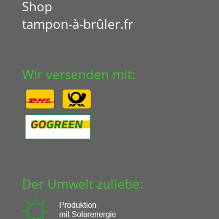
Shop
tampon-à-brûler.fr
Wir versenden mit:
Der Umwelt zuliebe: