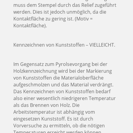
muss dem Stempel durch das Relief zugeführt
werden. Dies ist jedoch unmöglich, da die
Kontaktfläche zu gering ist. (Motiv =
Kontaktfläche).
Kennzeichnen von Kunststoffen – VIELLEICHT.
Im Gegensatz zum Pyrolsevorgang bei der
Holzkennzeichnung wird bei der Markierung
von Kunststoffen die Materialoberfläche
aufgeschmolzen und das Material verdrängt.
Das Kennzeichnen von Kunststoffen bedarf
also einer wesentlich niedrigeren Temperatur
als das Brennen von Holz. Die
Arbeitstemperatur ist abhängig vom
eingesetzen Kunststoff. Es ist durch
Vorversuche zu ermitteln, ob die nötigen
Temperaturen erreicht werden können.