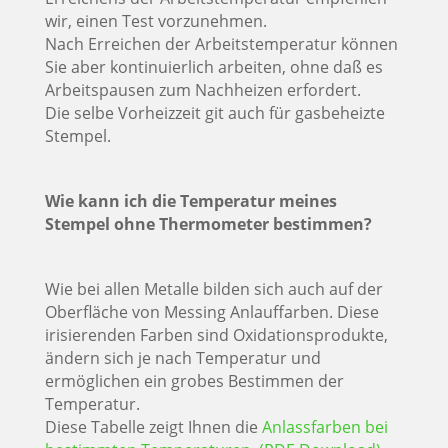
wir, einen Test vorzunehmen.
Nach Erreichen der Arbeitstemperatur können
Sie aber kontinuierlich arbeiten, ohne daß es
Arbeitspausen zum Nachheizen erfordert.
Die selbe Vorheizzeit git auch für gasbeheizte
Stempel.
Wie kann ich die Temperatur meines
Stempel ohne Thermometer bestimmen?
Wie bei allen Metalle bilden sich auch auf der
Oberfläche von Messing Anlauffarben. Diese
irisierenden Farben sind Oxidationsprodukte,
ändern sich je nach Temperatur und
ermöglichen ein grobes Bestimmen der
Temperatur.
Diese Tabelle zeigt Ihnen die
Anlassfarben bei