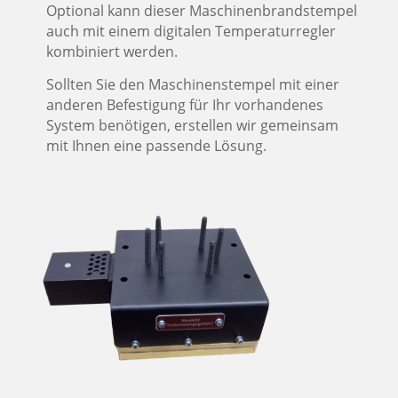
Optional kann dieser Maschinenbrandstempel
auch mit einem digitalen Temperaturregler
kombiniert werden.
Sollten Sie den Maschinenstempel mit einer
anderen Befestigung für Ihr vorhandenes
System benötigen, erstellen wir gemeinsam
mit Ihnen eine passende Lösung.