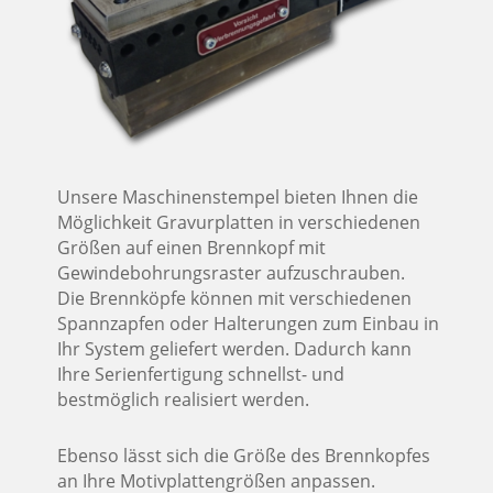
Unsere Maschinenstempel bieten Ihnen die
Möglichkeit Gravurplatten in verschiedenen
Größen auf einen Brennkopf mit
Gewindebohrungsraster aufzuschrauben.
Die Brennköpfe können mit verschiedenen
Spannzapfen oder Halterungen zum Einbau in
Ihr System geliefert werden. Dadurch kann
Ihre Serienfertigung schnellst- und
bestmöglich realisiert werden.
Ebenso lässt sich die Größe des Brennkopfes
an Ihre Motivplattengrößen anpassen.