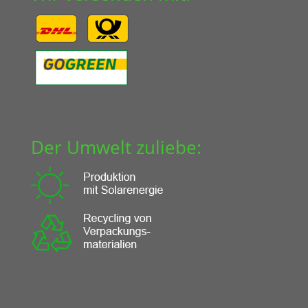
Der Umwelt zuliebe: