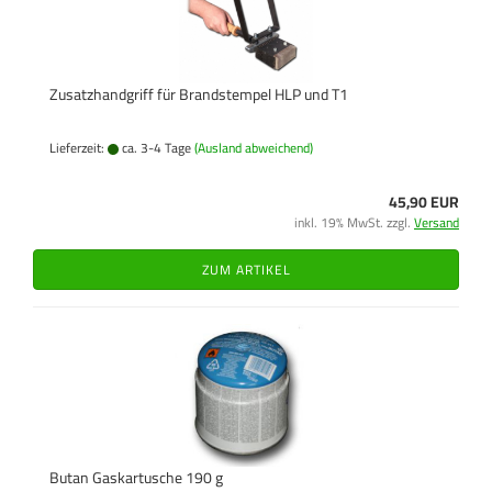
Zusatzhandgriff für Brandstempel HLP und T1
Lieferzeit:
ca. 3-4 Tage
(Ausland abweichend)
45,90 EUR
inkl. 19% MwSt. zzgl.
Versand
ZUM ARTIKEL
Butan Gaskartusche 190 g