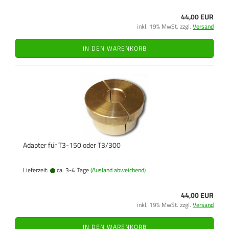
44,00 EUR
inkl. 19% MwSt. zzgl.
Versand
IN DEN WARENKORB
Adapter für T3-150 oder T3/300
Lieferzeit:
ca. 3-4 Tage
(Ausland abweichend)
44,00 EUR
inkl. 19% MwSt. zzgl.
Versand
IN DEN WARENKORB