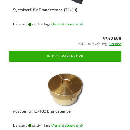
Systainer® für Brandstempel (T3/30)
Lieferzeit:
ca. 3-4 Tage
(Ausland abweichend)
47,60 EUR
inkl. 19% MwSt. zzgl.
Versand
IN DEN WARENKORB
Adapter für T3-100 Brandstempel
Lieferzeit:
ca. 3-4 Tage
(Ausland abweichend)