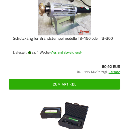
Schutzkäfig für Brandstempelmodelle T3-150 oder T3-300
Lieferzeit:
ca. 1 Woche
(Ausland abweichend)
80,92 EUR
inkl. 19% MwSt. zzgl.
Versand
ZUM ARTIKEL