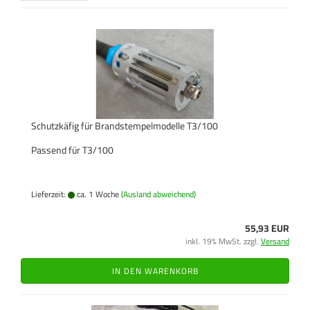
Schutzkäfig für Brandstempelmodelle T3/100
Passend für T3/100
Lieferzeit:
ca. 1 Woche
(Ausland abweichend)
55,93 EUR
inkl. 19% MwSt. zzgl.
Versand
IN DEN WARENKORB