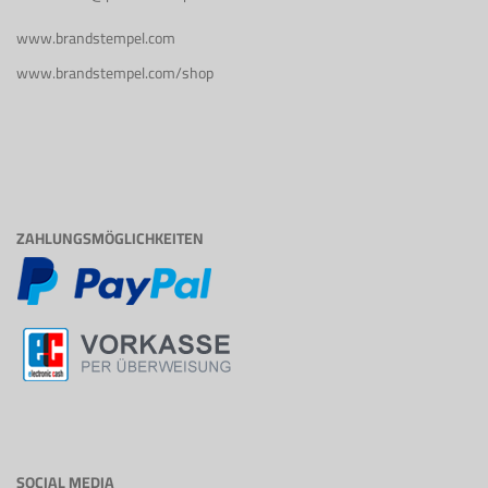
www.brandstempel.com
www.brandstempel.com/shop
ZAHLUNGSMÖGLICHKEITEN
SOCIAL MEDIA