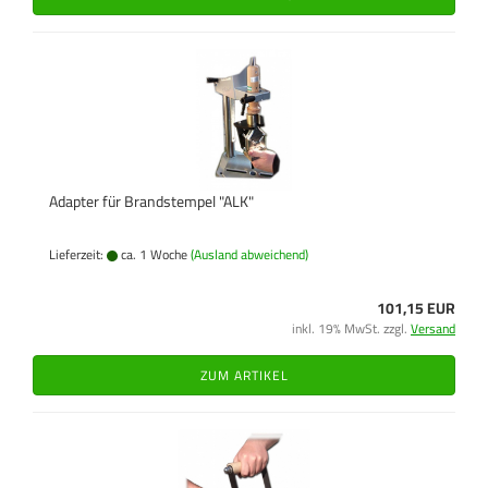
Adapter für Brandstempel "ALK"
Lieferzeit:
ca. 1 Woche
(Ausland abweichend)
101,15 EUR
inkl. 19% MwSt. zzgl.
Versand
ZUM ARTIKEL