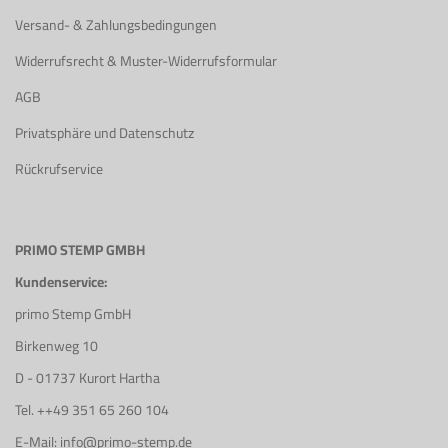
Versand- & Zahlungsbedingungen
Widerrufsrecht & Muster-Widerrufsformular
AGB
Privatsphäre und Datenschutz
Rückrufservice
PRIMO STEMP GMBH
Kundenservice:
primo Stemp GmbH
Birkenweg 10
D - 01737 Kurort Hartha
Tel. ++49 351 65 260 104
E-Mail: info@primo-stemp.de