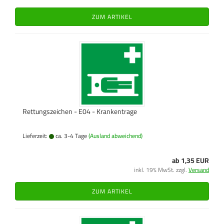
ZUM ARTIKEL
Rettungszeichen - E04 - Krankentrage
Lieferzeit:
ca. 3-4 Tage
(Ausland abweichend)
ab 1,35 EUR
inkl. 19% MwSt. zzgl.
Versand
ZUM ARTIKEL