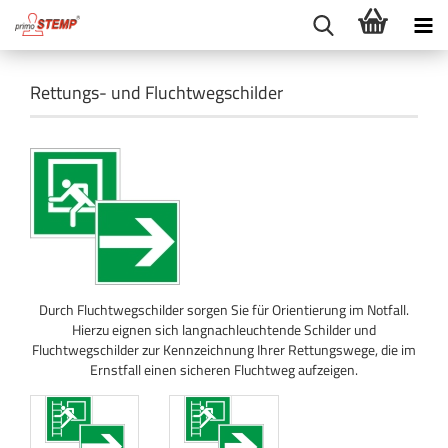
Rettungs- und Fluchtwegschilder
Durch Fluchtwegschilder sorgen Sie für Orientierung im Notfall.
Hierzu eignen sich langnachleuchtende Schilder und
Fluchtwegschilder zur Kennzeichnung Ihrer Rettungswege, die im
Ernstfall einen sicheren Fluchtweg aufzeigen.