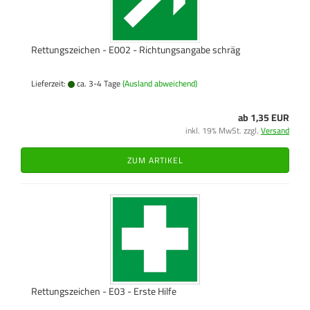
Rettungszeichen - E002 - Richtungsangabe schräg
Lieferzeit:
ca. 3-4 Tage
(Ausland abweichend)
ab 1,35 EUR
inkl. 19% MwSt. zzgl.
Versand
ZUM ARTIKEL
Rettungszeichen - E03 - Erste Hilfe