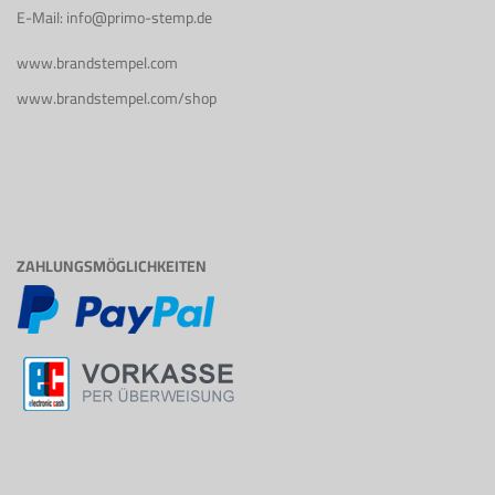
E-Mail: info@primo-stemp.de
www.brandstempel.com
www.brandstempel.com/shop
ZAHLUNGSMÖGLICHKEITEN