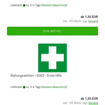
Lieferzeit:
ca. 3-4 Tage
(Ausland abweichend)
ab 1,35 EUR
inkl. 19% MwSt. zzgl.
Versand
ZUM ARTIKEL
Rettungszeichen - E003 - Erste Hilfe
Lieferzeit:
ca. 3-4 Tage
(Ausland abweichend)
ab 1,35 EUR
inkl. 19% MwSt. zzgl.
Versand