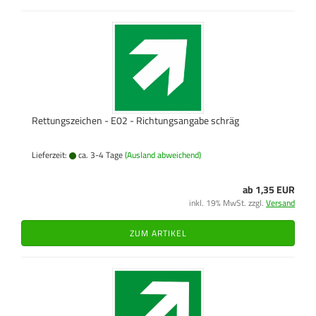
Rettungszeichen - E02 - Richtungsangabe schräg
Lieferzeit:
ca. 3-4 Tage
(Ausland abweichend)
ab 1,35 EUR
inkl. 19% MwSt. zzgl.
Versand
ZUM ARTIKEL