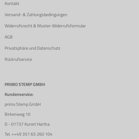
Kontakt
Versand- & Zahlungsbedingungen
Widerrufsrecht & Muster-Widerrufsformular
AGB
Privatsphäre und Datenschutz
Rückrufservice
PRIMO STEMP GMBH
Kundenservice:
primo Stemp GmbH
Birkenweg 10
D - 01737 Kurort Hartha
Tel. ++49 351 65 260 104