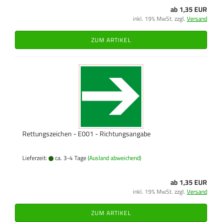
ab 1,35 EUR
inkl. 19% MwSt. zzgl.
Versand
ZUM ARTIKEL
Rettungszeichen - E001 - Richtungsangabe
Lieferzeit:
ca. 3-4 Tage
(Ausland abweichend)
ab 1,35 EUR
inkl. 19% MwSt. zzgl.
Versand
ZUM ARTIKEL