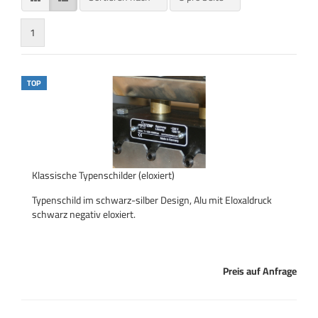
1
TOP
Klassische Typenschilder (eloxiert)
Typenschild im schwarz-silber Design, Alu mit Eloxaldruck
schwarz negativ eloxiert.
Preis auf Anfrage