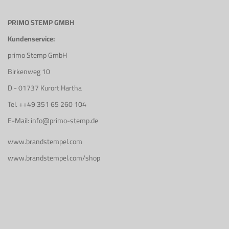
PRIMO STEMP GMBH
Kundenservice:
primo Stemp GmbH
Birkenweg 10
D - 01737 Kurort Hartha
Tel. ++49 351 65 260 104
E-Mail: info@primo-stemp.de
www.brandstempel.com
www.brandstempel.com/shop