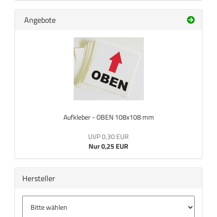
Angebote
Aufkleber - OBEN 108x108 mm
UVP 0,30 EUR
Nur 0,25 EUR
Hersteller