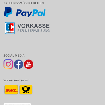
ZAHLUNGSMÖGLICHKEITEN
SOCIAL MEDIA
Wir versenden mit: