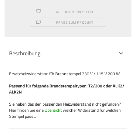
AUF DEN MERKZETTEL
FRAGE ZUM PRODUKT
Beschreibung
Ersatzheizwiderstand für Brennstempel 230 V / 115 V 200 W.
Passend für folgende Brandstempeltypen: T2/200 oder ALK2/
ALK2N
Sie haben das den passenden Heizwiderstand nicht gefunden?
Hier finden Sie eine
Übersicht
welcher Widerstand für welchen
Stempel passt.