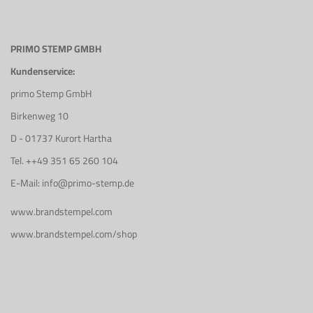
PRIMO STEMP GMBH
Kundenservice:
primo Stemp GmbH
Birkenweg 10
D - 01737 Kurort Hartha
Tel. ++49 351 65 260 104
E-Mail: info@primo-stemp.de
www.brandstempel.com
www.brandstempel.com/shop