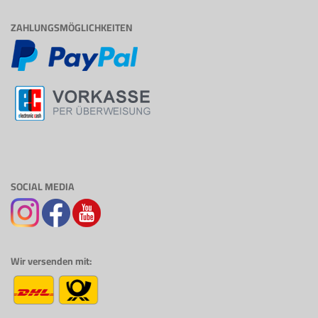
ZAHLUNGSMÖGLICHKEITEN
SOCIAL MEDIA
Wir versenden mit: