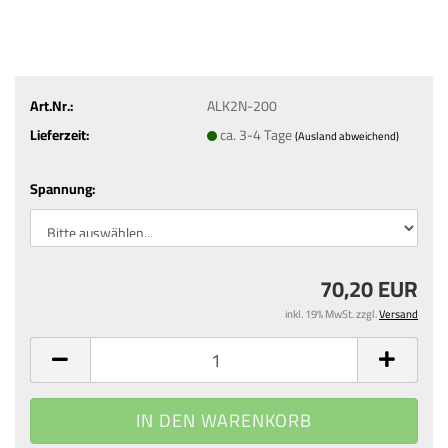
Art.Nr.:
ALK2N-200
Lieferzeit:
ca. 3-4 Tage
(Ausland abweichend)
Spannung:
70,20 EUR
inkl. 19% MwSt. zzgl.
Versand