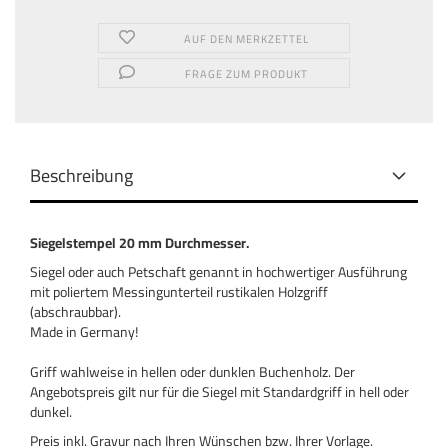
AUF DEN MERKZETTEL
FRAGE ZUM PRODUKT
Beschreibung
Siegelstempel 20 mm Durchmesser.
Siegel oder auch Petschaft genannt in hochwertiger Ausführung
mit poliertem Messingunterteil rustikalen Holzgriff
(abschraubbar).
Made in Germany!
Griff wahlweise in hellen oder dunklen Buchenholz. Der
Angebotspreis gilt nur für die Siegel mit Standardgriff in hell oder
dunkel.
Preis inkl. Gravur nach Ihren Wünschen bzw. Ihrer Vorlage.