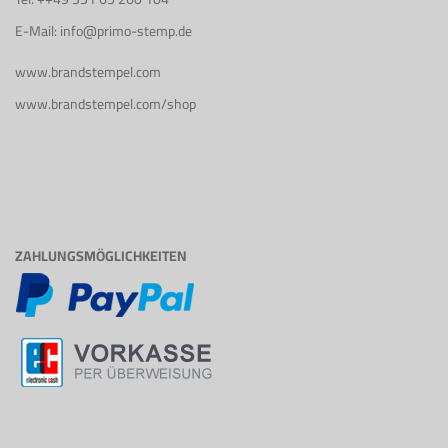
E-Mail: info@primo-stemp.de
www.brandstempel.com
www.brandstempel.com/shop
ZAHLUNGSMÖGLICHKEITEN