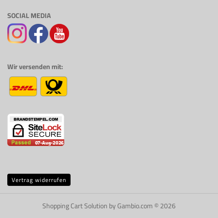
SOCIAL MEDIA
Wir versenden mit:
Vertrag widerrufen
Shopping Cart Solution
by Gambio.com © 2026