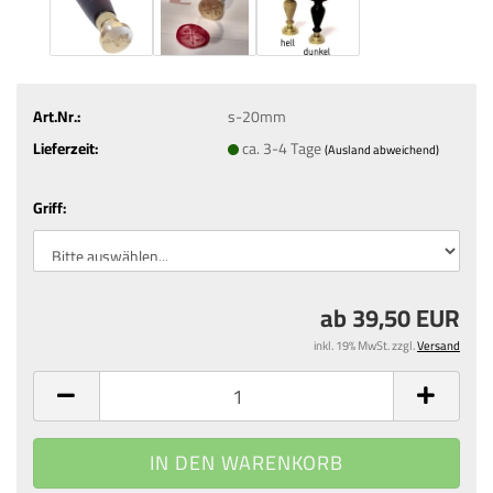
Art.Nr.:
s-20mm
Lieferzeit:
ca. 3-4 Tage
(Ausland abweichend)
Griff:
ab 39,50 EUR
inkl. 19% MwSt. zzgl.
Versand