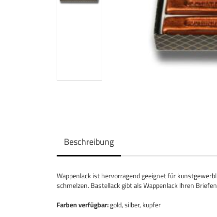
Beschreibung
Wappenlack ist hervorragend geeignet für kunstgewerblic
schmelzen. Bastellack gibt als Wappenlack Ihren Briefen 
Farben verfügbar:
gold, silber, kupfer