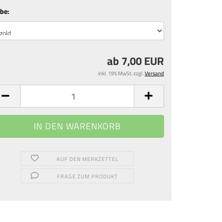
be:
ab 7,00 EUR
inkl. 19% MwSt. zzgl.
Versand
AUF DEN MERKZETTEL
FRAGE ZUM PRODUKT