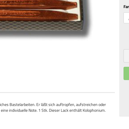
Far
hes Bastelarbeiten. Er läßt sich auftropfen, aufstreichen oder
eine individuelle Note. 1 Stk. Dieser Lack enthält Kolophonium.